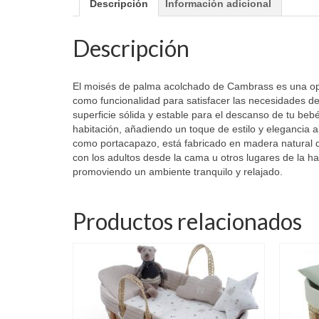
Descripción
Información adicional
Descripción
El moisés de palma acolchado de Cambrass es una opc
como funcionalidad para satisfacer las necesidades d
superficie sólida y estable para el descanso de tu be
habitación, añadiendo un toque de estilo y elegancia 
como portacapazo, está fabricado en madera natural de 
con los adultos desde la cama u otros lugares de la h
promoviendo un ambiente tranquilo y relajado.
Productos relacionados