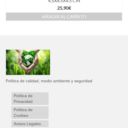
4.5X4.5X4.5 CM
25,90
€
AÑADIR AL CARRITO
Política de calidad, medio ambiente y seguridad
Política de
Privacidad
Política de
Cookies
Avisos Legales