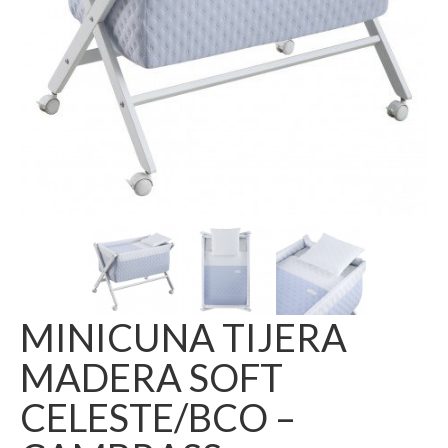
MINICUNA TIJERA
MADERA SOFT
CELESTE/BCO –