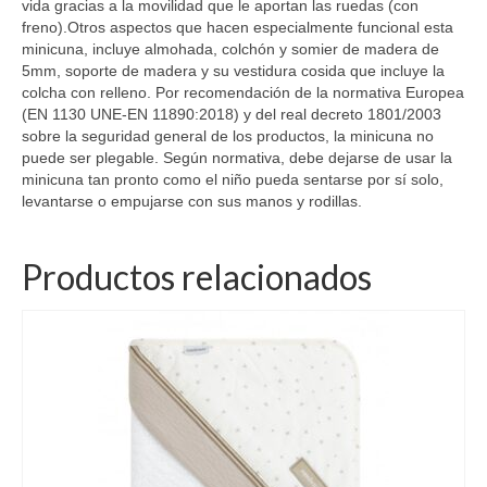
vida gracias a la movilidad que le aportan las ruedas (con
freno).Otros aspectos que hacen especialmente funcional esta
minicuna, incluye almohada, colchón y somier de madera de
5mm, soporte de madera y su vestidura cosida que incluye la
colcha con relleno. Por recomendación de la normativa Europea
(EN 1130 UNE-EN 11890:2018) y del real decreto 1801/2003
sobre la seguridad general de los productos, la minicuna no
puede ser plegable. Según normativa, debe dejarse de usar la
minicuna tan pronto como el niño pueda sentarse por sí solo,
levantarse o empujarse con sus manos y rodillas.
Productos relacionados