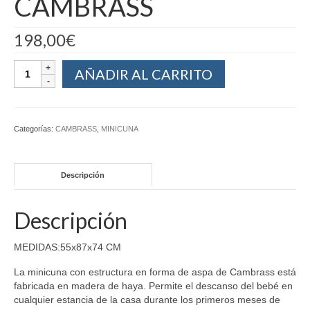
CAMBRASS
198,00
€
AÑADIR AL CARRITO
Categorías:
CAMBRASS
,
MINICUNA
Descripción
Descripción
MEDIDAS:55x87x74 CM
La minicuna con estructura en forma de aspa de Cambrass está
fabricada en madera de haya. Permite el descanso del bebé en
cualquier estancia de la casa durante los primeros meses de