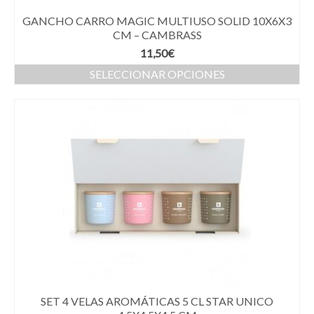
GANCHO CARRO MAGIC MULTIUSO SOLID 10X6X3
CM – CAMBRASS
11,50
€
SELECCIONAR OPCIONES
SET 4 VELAS AROMÁTICAS 5 CL STAR UNICO