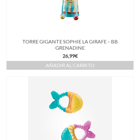
TORRE GIGANTE SOPHIE LA GIRAFE – BB
GRENADINE
26,99
€
AÑADIR AL CARRITO