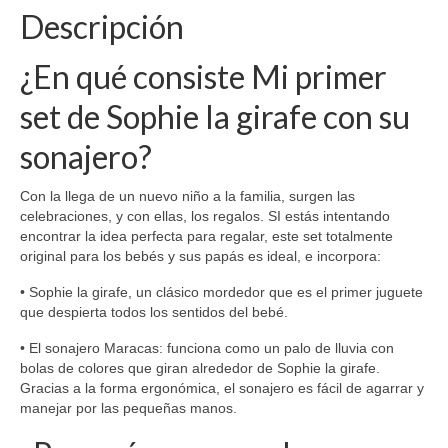
Descripción
¿En qué consiste Mi primer
set de Sophie la girafe con su
sonajero?
Con la llega de un nuevo niño a la familia, surgen las
celebraciones, y con ellas, los regalos. SI estás intentando
encontrar la idea perfecta para regalar, este set totalmente
original para los bebés y sus papás es ideal, e incorpora:
• Sophie la girafe, un clásico mordedor que es el primer juguete
que despierta todos los sentidos del bebé.
• El sonajero Maracas: funciona como un palo de lluvia con
bolas de colores que giran alrededor de Sophie la girafe.
Gracias a la forma ergonómica, el sonajero es fácil de agarrar y
manejar por las pequeñas manos.