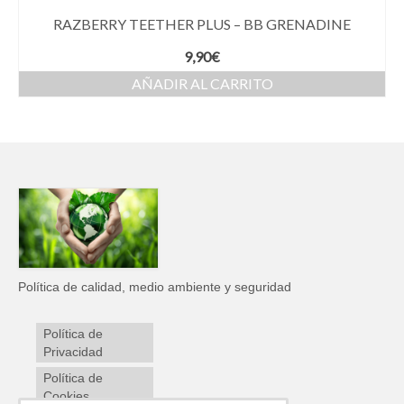
RAZBERRY TEETHER PLUS – BB GRENADINE
9,90
€
AÑADIR AL CARRITO
Política de calidad, medio ambiente y seguridad
Política de
Privacidad
Política de
Cookies