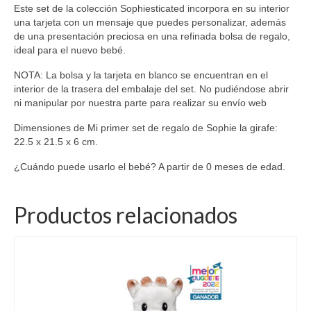
Este set de la colección Sophiesticated incorpora en su interior
una tarjeta con un mensaje que puedes personalizar, además
de una presentación preciosa en una refinada bolsa de regalo,
ideal para el nuevo bebé.
NOTA: La bolsa y la tarjeta en blanco se encuentran en el
interior de la trasera del embalaje del set. No pudiéndose abrir
ni manipular por nuestra parte para realizar su envío web
Dimensiones de Mi primer set de regalo de Sophie la girafe:
22.5 x 21.5 x 6 cm.
¿Cuándo puede usarlo el bebé? A partir de 0 meses de edad.
Productos relacionados