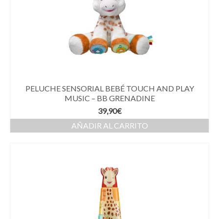
PELUCHE SENSORIAL BEBÉ TOUCH AND PLAY
MUSIC – BB GRENADINE
39,90
€
AÑADIR AL CARRITO