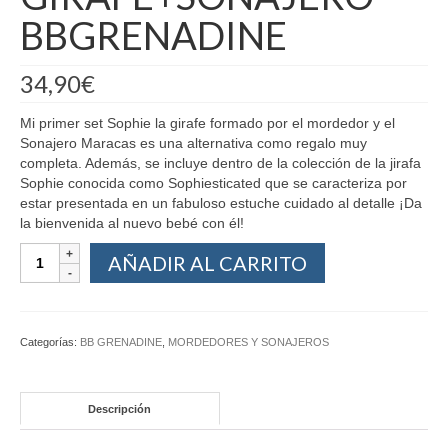
BBGRENADINE
34,90
€
Mi primer set Sophie la girafe formado por el mordedor y el
Sonajero Maracas es una alternativa como regalo muy
completa. Además, se incluye dentro de la colección de la jirafa
Sophie conocida como Sophiesticated que se caracteriza por
estar presentada en un fabuloso estuche cuidado al detalle ¡Da
la bienvenida al nuevo bebé con él!
AÑADIR AL CARRITO
Categorías:
BB GRENADINE
,
MORDEDORES Y SONAJEROS
Descripción