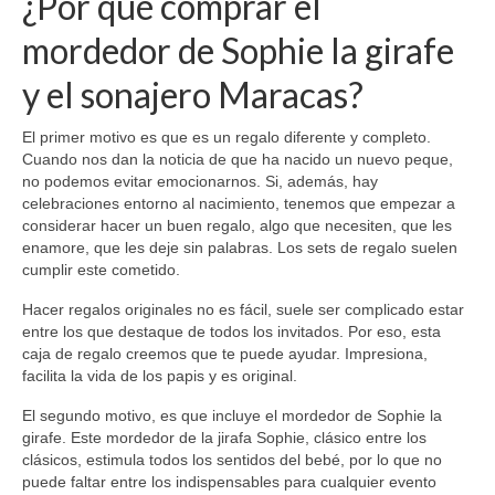
¿Por qué comprar el
mordedor de Sophie la girafe
y el sonajero Maracas?
El primer motivo es que es un regalo diferente y completo.
Cuando nos dan la noticia de que ha nacido un nuevo peque,
no podemos evitar emocionarnos. Si, además, hay
celebraciones entorno al nacimiento, tenemos que empezar a
considerar hacer un buen regalo, algo que necesiten, que les
enamore, que les deje sin palabras. Los sets de regalo suelen
cumplir este cometido.
Hacer regalos originales no es fácil, suele ser complicado estar
entre los que destaque de todos los invitados. Por eso, esta
caja de regalo creemos que te puede ayudar. Impresiona,
facilita la vida de los papis y es original.
El segundo motivo, es que incluye el mordedor de Sophie la
girafe. Este mordedor de la jirafa Sophie, clásico entre los
clásicos, estimula todos los sentidos del bebé, por lo que no
puede faltar entre los indispensables para cualquier evento