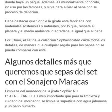
donde haya un peque. Además, es mundialmente conocido,
incluso por las famosas, y sirve para aliviar al bebé con su
proceso de dentición.
Cabe destacar que Sophie la girafe está fabricada con
materiales sostenibles y naturales, por lo que, respeta el
planeta y el medio ambiente lo agradece, al igual que el bebé.
Por último, el set de la colección Sophiesticated cuida todos los
detalles, de manera que cualquier regalo para los papás no se
pueda comparar con este.
Algunos detalles más que
queremos que sepas del set
con el Sonajero Maracas
Limpieza del mordedor de la jirafa Sophie: NO
ESTERILIZARLO. Es muy importante que para la limpieza y
cuidado del mordedor, se limpie la superficie con agua jabonosa
y un paño húmedo.