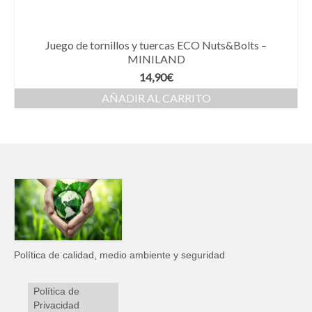
Juego de tornillos y tuercas ECO Nuts&Bolts –
MINILAND
14,90
€
AÑADIR AL CARRITO
Política de calidad, medio ambiente y seguridad
Política de
Privacidad