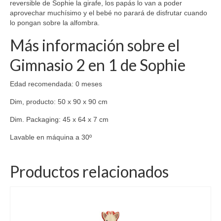
reversible de Sophie la girafe, los papás lo van a poder
aprovechar muchísimo y el bebé no parará de disfrutar cuando
lo pongan sobre la alfombra.
Más información sobre el
Gimnasio 2 en 1 de Sophie
Edad recomendada: 0 meses
Dim, producto: 50 x 90 x 90 cm
Dim. Packaging: 45 x 64 x 7 cm
Lavable en máquina a 30º
Productos relacionados