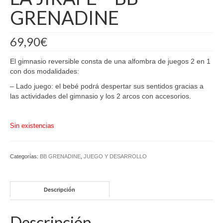
GRENADINE
69,90
€
El gimnasio reversible consta de una alfombra de juegos 2 en 1
con dos modalidades:
– Lado juego: el bebé podrá despertar sus sentidos gracias a
las actividades del gimnasio y los 2 arcos con accesorios.
Sin existencias
Categorías:
BB GRENADINE
,
JUEGO Y DESARROLLO
Descripción
Descripción