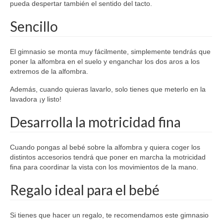
pueda despertar también el sentido del tacto.
Sencillo
El gimnasio se monta muy fácilmente, simplemente tendrás que
poner la alfombra en el suelo y enganchar los dos aros a los
extremos de la alfombra.
Además, cuando quieras lavarlo, solo tienes que meterlo en la
lavadora ¡y listo!
Desarrolla la motricidad fina
Cuando pongas al bebé sobre la alfombra y quiera coger los
distintos accesorios tendrá que poner en marcha la motricidad
fina para coordinar la vista con los movimientos de la mano.
Regalo ideal para el bebé
Si tienes que hacer un regalo, te recomendamos este gimnasio