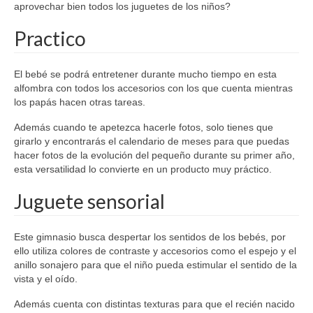
aprovechar bien todos los juguetes de los niños?
Practico
El bebé se podrá entretener durante mucho tiempo en esta
alfombra con todos los accesorios con los que cuenta mientras
los papás hacen otras tareas.
Además cuando te apetezca hacerle fotos, solo tienes que
girarlo y encontrarás el calendario de meses para que puedas
hacer fotos de la evolución del pequeño durante su primer año,
esta versatilidad lo convierte en un producto muy práctico.
Juguete sensorial
Este gimnasio busca despertar los sentidos de los bebés, por
ello utiliza colores de contraste y accesorios como el espejo y el
anillo sonajero para que el niño pueda estimular el sentido de la
vista y el oído.
Además cuenta con distintas texturas para que el recién nacido