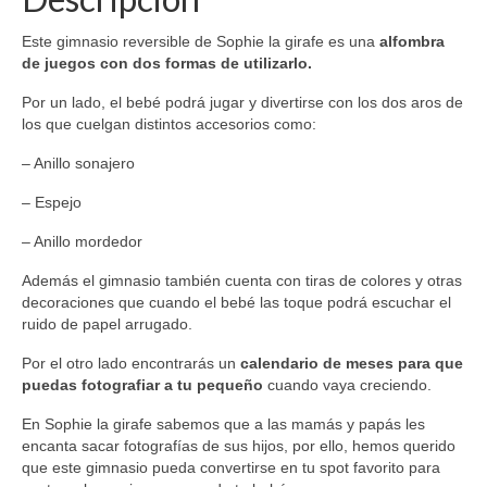
Este gimnasio reversible de Sophie la girafe es una
alfombra
de juegos con dos formas de utilizarlo.
Por un lado, el bebé podrá jugar y divertirse con los dos aros de
los que cuelgan distintos accesorios como:
– Anillo sonajero
– Espejo
– Anillo mordedor
Además el gimnasio también cuenta con tiras de colores y otras
decoraciones que cuando el bebé las toque podrá escuchar el
ruido de papel arrugado.
Por el otro lado encontrarás un
calendario de meses para que
puedas fotografiar a tu pequeño
cuando vaya creciendo.
En Sophie la girafe sabemos que a las mamás y papás les
encanta sacar fotografías de sus hijos, por ello, hemos querido
que este gimnasio pueda convertirse en tu spot favorito para