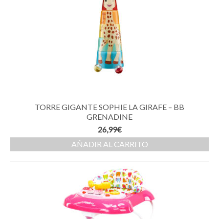
TORRE GIGANTE SOPHIE LA GIRAFE – BB
GRENADINE
26,99
€
AÑADIR AL CARRITO