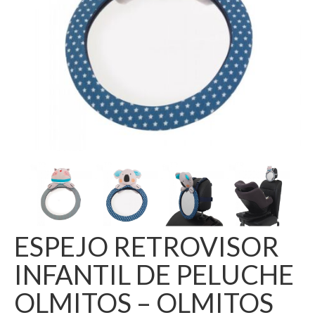
ESPEJO RETROVISOR
INFANTIL DE PELUCHE
OLMITOS – OLMITOS