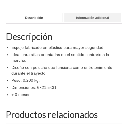
Descripción
Información adicional
Descripción
Espejo fabricado en plástico para mayor seguridad.
Ideal para sillas orientadas en el sentido contrario a la
marcha.
Diseño con peluche que funciona como entretenimiento
durante el trayecto.
Peso: 0.200 kg.
Dimensiones: 6×21.5×31
+ 0 meses.
Productos relacionados