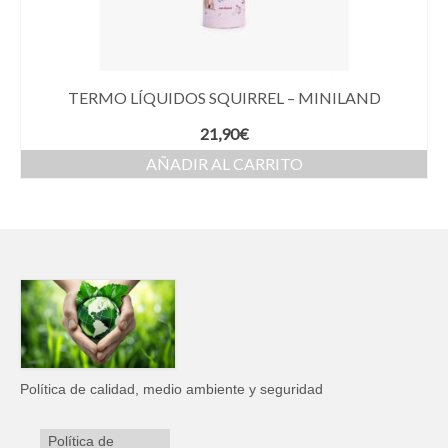
TERMO LÍQUIDOS SQUIRREL – MINILAND
21,90
€
AÑADIR AL CARRITO
Política de calidad, medio ambiente y seguridad
Política de