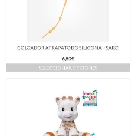
COLGADOR ATRAPATODO SILICONA – SARO
6,80
€
SELECCIONAR OPCIONES