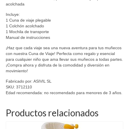
acolchada
Incluye:
1 Cuna de viaje plegable
1 Colchón acolchado
1 Mochila de transporte
Manual de instrucciones
¡Haz que cada viaje sea una nueva aventura para tus muñecos
con nuestra Cuna de Viaje! Perfecta como regalo y esencial
para cualquier niño que ama llevar sus muñecos a todas partes.
¡Compra ahora y disfruta de la comodidad y diversión en
movimiento!
Fabricado por: ASIVIL SL
SKU: 3712110
Edad recomendada: no recomendado para menores de 3 años.
Productos relacionados