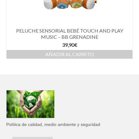
PELUCHE SENSORIAL BEBÉ TOUCH AND PLAY
MUSIC – BB GRENADINE
39,90
€
AÑADIR AL CARRITO
Política de calidad, medio ambiente y seguridad