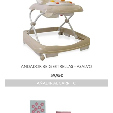
ANDADOR BEIG ESTRELLAS – ASALVO
59,95
€
AÑADIR AL CARRITO