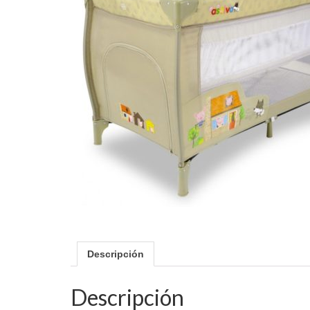
Descripción
Descripción