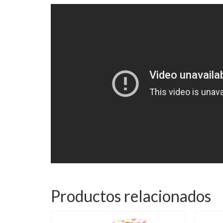
Productos relacionados