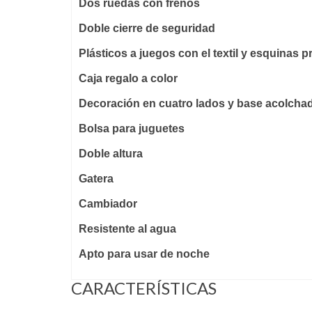
Dos ruedas con frenos
Doble cierre de seguridad
Plásticos a juegos con el textil y esquinas p
Caja regalo a color
Decoración en cuatro lados y base acolcha
Bolsa para juguetes
Doble altura
Gatera
Cambiador
Resistente al agua
Apto para usar de noche
CARACTERÍSTICAS