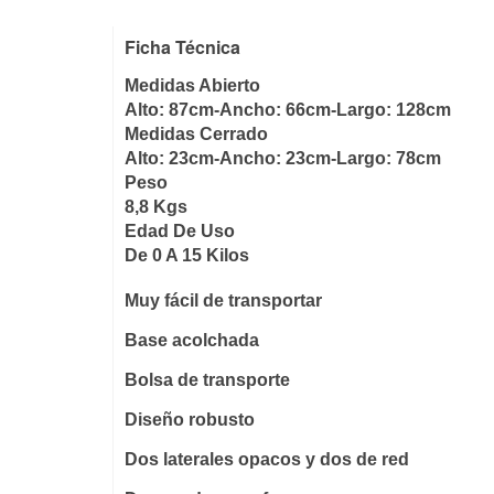
Ficha Técnica
Medidas Abierto
Alto: 87cm-Ancho: 66cm-Largo: 128cm
Medidas Cerrado
Alto: 23cm-Ancho: 23cm-Largo: 78cm
Peso
8,8 Kgs
Edad De Uso
De 0 A 15 Kilos
Muy fácil de transportar
Base acolchada
Bolsa de transporte
Diseño robusto
Dos laterales opacos y dos de red