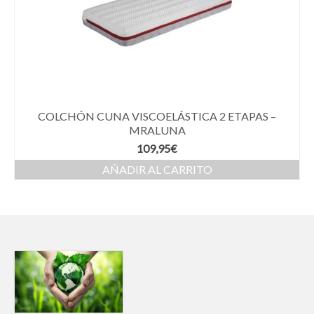
COLCHÓN CUNA VISCOELÁSTICA 2 ETAPAS –
MRALUNA
109,95
€
AÑADIR AL CARRITO