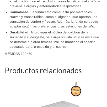
en el colchón con el uso. Esto mejora la calidad del sueño y
previene alergías y enfermedades respiratorias.
Comodidad:
La funda está compuesta por materiales
suaves y transpirables, como el algodón, que aportan una
sensación de confort y frescor. Además, la funda se puede
adaptar según las preferencias o las estaciones del año.
Durabilidad:
Al proteger el núcleo del colchón de la
suciedad y el desgaste, se alarga su vida útil y se evita que
se deforme o pierda firmeza. Así, se mantiene el soporte
adecuado para la espalda y el cuerpo.
MEDIDAS 120×60
Productos relacionados