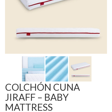
COLCHÓN CUNA
JIRAFF – BABY
MATTRESS