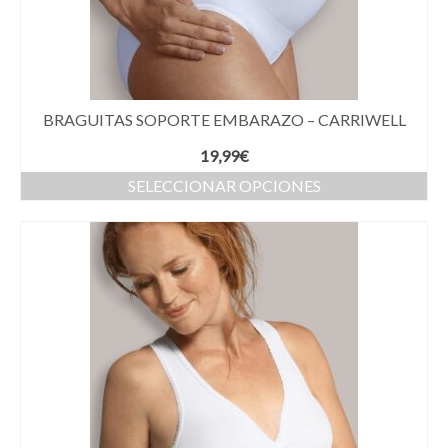
BRAGUITAS SOPORTE EMBARAZO – CARRIWELL
19,99
€
SELECCIONAR OPCIONES