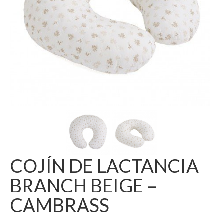
COJÍN DE LACTANCIA
BRANCH BEIGE –
CAMBRASS