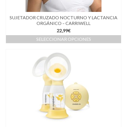
SUJETADOR CRUZADO NOCTURNO Y LACTANCIA
ORGÁNICO – CARRIWELL
22,99
€
SELECCIONAR OPCIONES