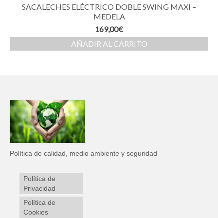
SACALECHES ELÉCTRICO DOBLE SWING MAXI –
MEDELA
169,00
€
AÑADIR AL CARRITO
Política de calidad, medio ambiente y seguridad
Política de
Privacidad
Política de
Cookies