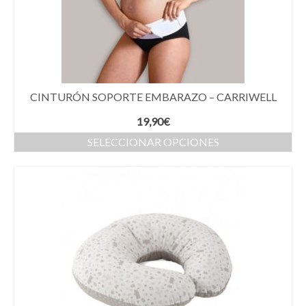
CINTURÓN SOPORTE EMBARAZO – CARRIWELL
19,90
€
SELECCIONAR OPCIONES