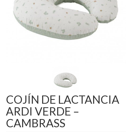
COJÍN DE LACTANCIA
ARDI VERDE –
CAMBRASS