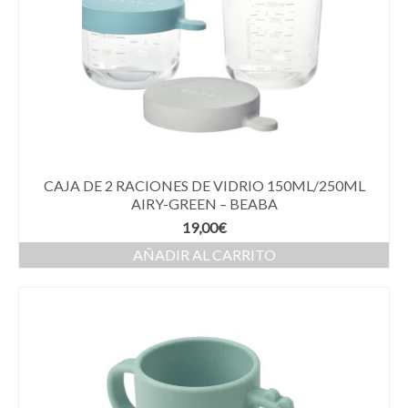
CAJA DE 2 RACIONES DE VIDRIO 150ML/250ML
AIRY-GREEN – BEABA
19,00
€
AÑADIR AL CARRITO