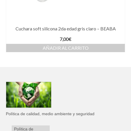
Cuchara soft silicona 2da edad gris claro – BEABA
7,00
€
AÑADIR AL CARRITO
Política de calidad, medio ambiente y seguridad
Política de