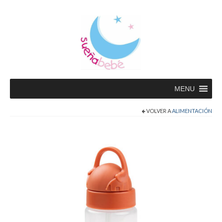
MENU
VOLVER A
ALIMENTACIÓN