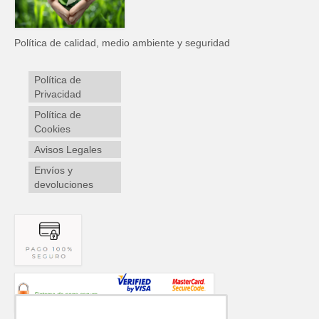
Política de calidad, medio ambiente y seguridad
Política de
Privacidad
Política de
Cookies
Avisos Legales
Envíos y
devoluciones