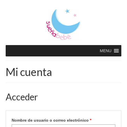
MENU
Mi cuenta
Acceder
Nombre de usuario o correo electrónico
*