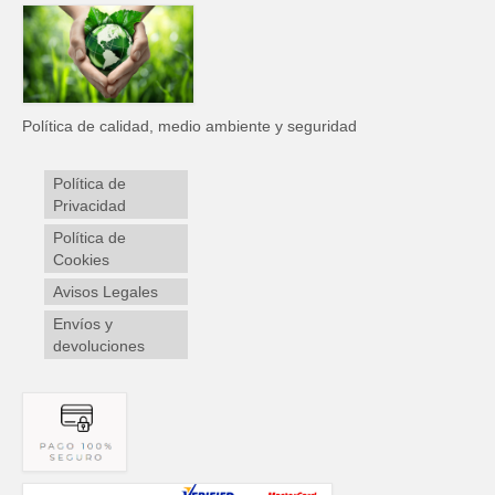
Política de calidad, medio ambiente y seguridad
Política de
Privacidad
Política de
Cookies
Avisos Legales
Envíos y
devoluciones