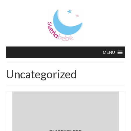
MENU
Uncategorized