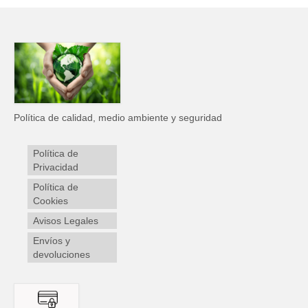
Política de calidad, medio ambiente y seguridad
Política de
Privacidad
Política de
Cookies
Avisos Legales
Envíos y
devoluciones