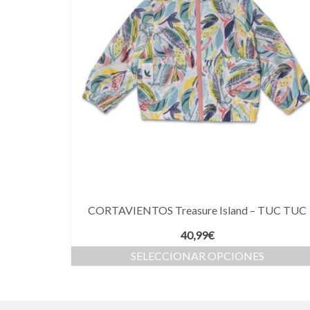
CORTAVIENTOS Treasure Island – TUC TUC
40,99
€
SELECCIONAR OPCIONES