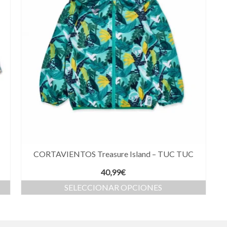
CORTAVIENTOS Treasure Island – TUC TUC
40,99
€
SELECCIONAR OPCIONES