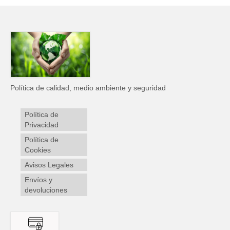
Política de calidad, medio ambiente y seguridad
Política de
Privacidad
Política de
Cookies
Avisos Legales
Envíos y
devoluciones